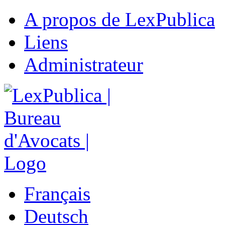
A propos de LexPublica
Liens
Administrateur
Français
Deutsch