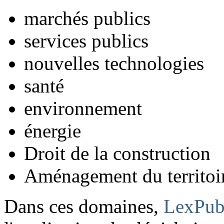
marchés publics
services publics
nouvelles technologies
santé
environnement
énergie
Droit de la construction
Aménagement du territoi
Dans ces domaines,
LexPub