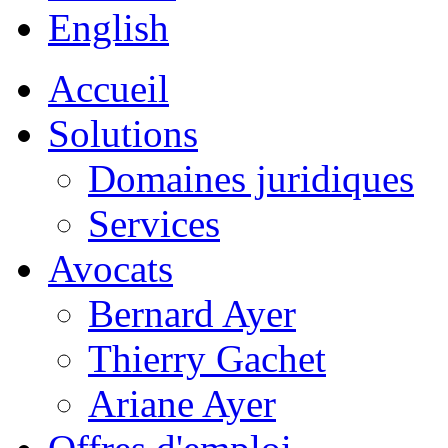
English
Accueil
Solutions
Domaines juridiques
Services
Avocats
Bernard Ayer
Thierry Gachet
Ariane Ayer