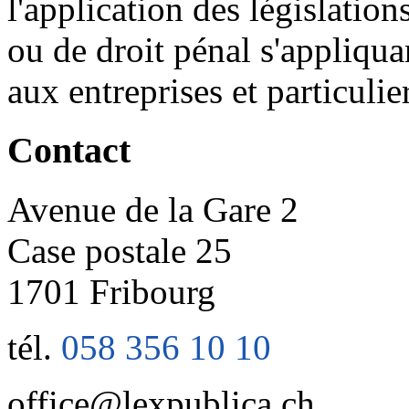
l'application des législation
ou de droit pénal s'appliqua
aux entreprises et particulie
Contact
Avenue de la Gare 2
Case postale 25
1701 Fribourg
tél.
058 356 10 10
office@lexpublica.ch